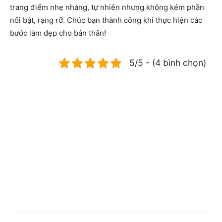
trang điểm nhẹ nhàng, tự nhiên nhưng không kém phần
nổi bật, rạng rỡ. Chúc bạn thành công khi thực hiện các
bước làm đẹp cho bản thân!
5/5 - (4 bình chọn)