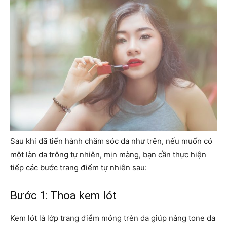
Sau khi đã tiến hành chăm sóc da như trên, nếu muốn có
một làn da trông tự nhiên, mịn màng, bạn cần thực hiện
tiếp các bước trang điểm tự nhiên sau:
Bước 1: Thoa kem lót
Kem lót là lớp trang điểm mỏng trên da giúp nâng tone da