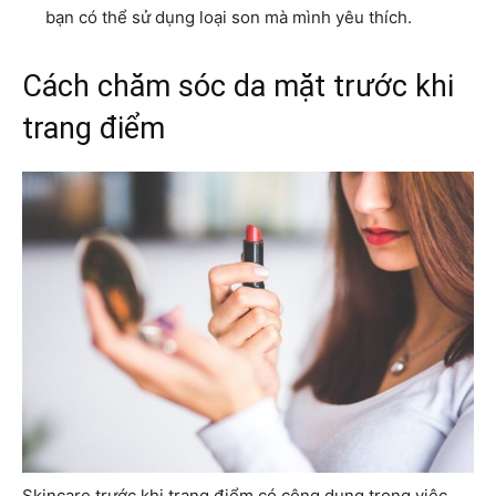
bạn có thể sử dụng loại son mà mình yêu thích.
Cách chăm sóc da mặt trước khi
trang điểm
Skincare trước khi trang điểm có công dụng trong việc