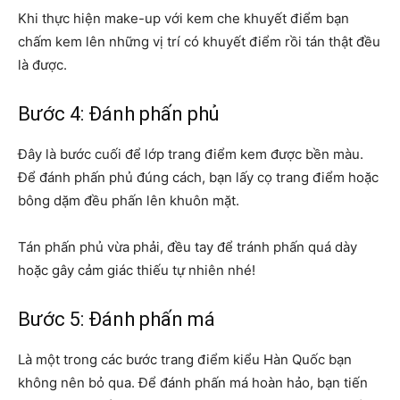
Khi thực hiện make-up với kem che khuyết điểm bạn
chấm kem lên những vị trí có khuyết điểm rồi tán thật đều
là được.
Bước 4: Đánh phấn phủ
Đây là bước cuối để lớp trang điểm kem được bền màu.
Để đánh phấn phủ đúng cách, bạn lấy cọ trang điểm hoặc
bông dặm đều phấn lên khuôn mặt.
Tán phấn phủ vừa phải, đều tay để tránh phấn quá dày
hoặc gây cảm giác thiếu tự nhiên nhé!
Bước 5: Đánh phấn má
Là một trong các bước trang điểm kiểu Hàn Quốc bạn
không nên bỏ qua. Để đánh phấn má hoàn hảo, bạn tiến