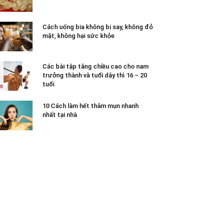
Cách uống bia không bị say, không đỏ
mặt, không hại sức khỏe
Các bài tập tăng chiều cao cho nam
trưởng thành và tuổi dậy thì 16 – 20
tuổi
10 Cách làm hết thâm mụn nhanh
nhất tại nhà