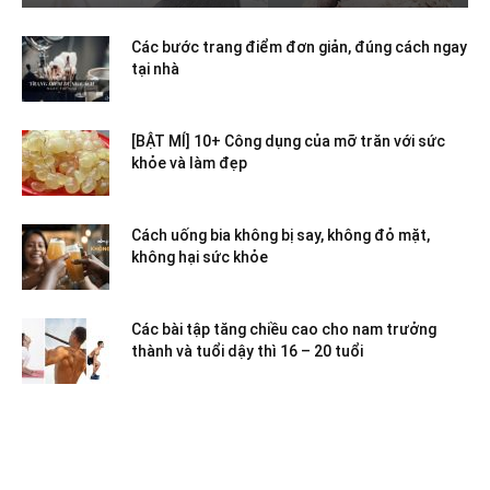
Các bước trang điểm đơn giản, đúng cách ngay
tại nhà
[BẬT MÍ] 10+ Công dụng của mỡ trăn với sức
khỏe và làm đẹp
Cách uống bia không bị say, không đỏ mặt,
không hại sức khỏe
Các bài tập tăng chiều cao cho nam trưởng
thành và tuổi dậy thì 16 – 20 tuổi