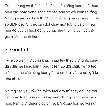
Trọng lượng cơ thể lớn sẽ cần nhiều năng lượng để thực
hiện các hoạt động sống cơ bản hơn so với bình thường.
Những người có kích thước cơ thể càng nặng càng có chỉ
số BMR cao. Vì thế, cần đốt cháy một lượng calo nhiều
hơn để duy trì hoạt động sống, nhờ thế mà bạn có thể
giảm cân nhanh hơn.
3. Giới tính
Tỷ lệ cơ trên mỡ cũng khác nhau tùy theo giới tính, cũng
dẫn đến sự khác biệt trong tỷ lệ trao đổi chất. Từ 10 tuổi
trở lên, nhu cầu năng lượng ở trẻ em trai và trẻ em gái là
như nhau.
Nhưng các yếu tố kích thích tuổi dậy thì thay đổi, bé trai
cần phát triển hơn về cơ bắp nên chúng cần nhiều calo
hơn. Nam giới thường có chỉ số BMR cao hơn so với nữ