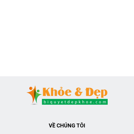
VỀ CHÚNG TÔI