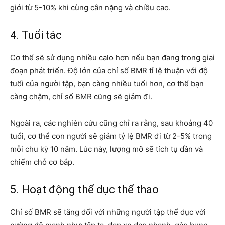
giới từ 5-10% khi cùng cân nặng và chiều cao.
4. Tuổi tác
Cơ thể sẽ sử dụng nhiều calo hơn nếu bạn đang trong giai
đoạn phát triển. Độ lớn của chỉ số BMR tỉ lệ thuận với độ
tuổi của người tập, bạn càng nhiều tuổi hơn, cơ thể bạn
càng chậm, chỉ số BMR cũng sẽ giảm đi.
Ngoài ra, các nghiên cứu cũng chỉ ra rằng, sau khoảng 40
tuổi, cơ thể con người sẽ giảm tỷ lệ BMR đi từ 2-5% trong
mỗi chu kỳ 10 năm. Lúc này, lượng mỡ sẽ tích tụ dần và
chiếm chỗ cơ bắp.
5. Hoạt động thể dục thể thao
Chỉ số BMR sẽ tăng đối với những người tập thể dục với