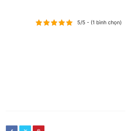
5/5 - (1 bình chọn)