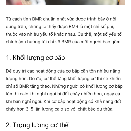
Từ cách tính BMR chuẩn nhất vừa được trình bày ở nội
dung trên, chúng ta thấy được BMR là một chỉ số phụ
thuộc vào nhiều yếu tố khác nhau. Cụ thể, một số yếu tố
chính ảnh hưởng tới chỉ số BMR của một người bao gồm:
1. Khối lượng cơ bắp
Để duy trì các hoạt động của cơ bắp cần tốn nhiều năng
lượng hơn. Do đó, cơ thể tăng khối lượng cơ thì sẽ khiến
chỉ số BMR tăng theo. Những người có khối lượng cơ bắp
lớn thì calo khi nghỉ ngơi bị đốt cháy nhiều hơn, ngay cả
khi bạn nghỉ ngơi. Khi cơ bắp hoạt động có khả năng đốt
cháy hơn 3-5 lần lượng calo so với chất béo dư thừa.
2. Trọng lượng cơ thể