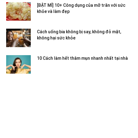
[BẬT MÍ] 10+ Công dụng của mỡ trăn với sức
khỏe và làm đẹp
Cách uống bia không bị say, không đỏ mặt,
không hại sức khỏe
10 Cách làm hết thâm mụn nhanh nhất tại nhà