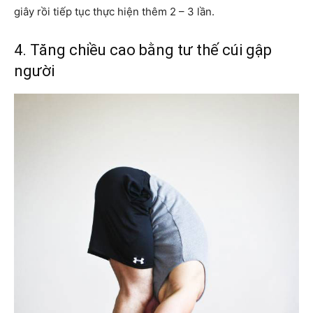
giây rồi tiếp tục thực hiện thêm 2 – 3 lần.
4. Tăng chiều cao bằng tư thế cúi gập
người