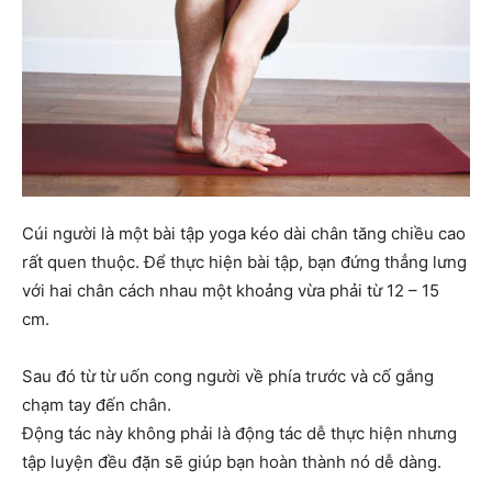
Cúi người là một bài tập yoga kéo dài chân tăng chiều cao
rất quen thuộc. Để thực hiện bài tập, bạn đứng thẳng lưng
với hai chân cách nhau một khoảng vừa phải từ 12 – 15
cm.
Sau đó từ từ uốn cong người về phía trước và cố gắng
chạm tay đến chân.
Động tác này không phải là động tác dễ thực hiện nhưng
tập luyện đều đặn sẽ giúp bạn hoàn thành nó dễ dàng.