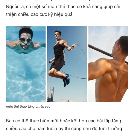
Ngoài ra, có một số môn thể thao có khả năng giúp cải
thiện chiều cao cực kỳ hiệu quả.
môn thể thao tăng chiều cao
Bạn có thể thực hiện một hoặc kết hợp các bài tập tăng
chiều cao cho nam tuổi dậy thì cũng như độ tuổi trưởng