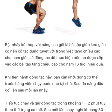
Bật nhảy kết hợp với nâng cao gối là bài tập giúp kéo giãn
cơ nên có tác dụng tuyệt vời trong việc tăng chiều cao
cho nam giới. Là động tác dễ thực hiện nên nó được xếp
vào các bài tập tăng chiều cao cho nam 16 tuổi hiệu quả.
Khi tiến hành động tác này, bạn cần khởi động cơ thể
trước bằng việc chạy bước nhỏ tại chỗ. Sau đó nâng đầu
gối lên sau mỗi lần nhảy.
Tiếp tục chạy và giữ động tác trong khoảng 1 – 2 phút tùy
theo thể trạng cơ thể. Sau mỗi lần chạy, nghỉ khoảng 30