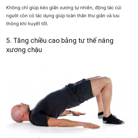
Không chỉ giúp kéo giãn xương tự nhiên, động tác cúi
người còn có tác dụng giúp toàn thân thư giãn và lưu
thông khí huyết tốt.
5. Tăng chiều cao bằng tư thế nâng
xương chậu