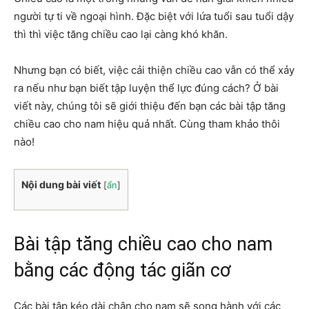
người tự ti về ngoại hình. Đặc biệt với lứa tuổi sau tuổi dậy
thì thì việc tăng chiều cao lại càng khó khăn.
Nhưng bạn có biết, việc cải thiện chiều cao vẫn có thể xảy
ra nếu như bạn biết tập luyện thể lực đúng cách? Ở bài
viết này, chúng tôi sẽ giới thiệu đến bạn các bài tập tăng
chiều cao cho nam hiệu quả nhất. Cùng tham khảo thôi
nào!
Nội dung bài viết
[
ẩn
]
Bài tập tăng chiều cao cho nam
bằng các động tác giãn cơ
Các bài tập kéo dài chân cho nam sẽ song hành với các