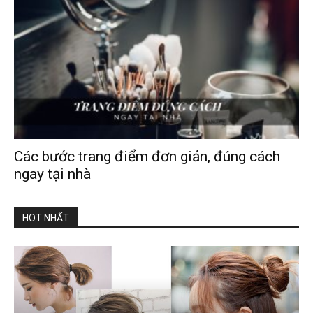
Các bước trang điểm đơn giản, đúng cách
ngay tại nhà
HOT NHẤT