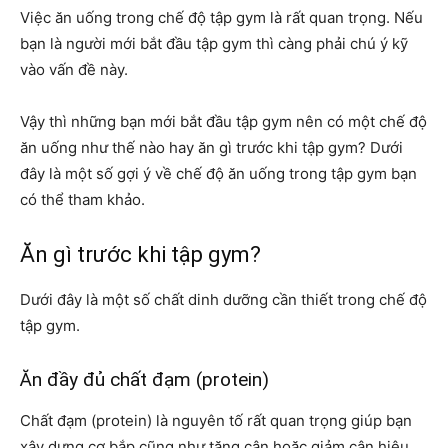
Việc ăn uống trong chế độ tập gym là rất quan trọng. Nếu
bạn là người mới bắt đầu tập gym thì càng phải chú ý kỹ
vào vấn đề này.
Vậy thì những bạn mới bắt đầu tập gym nên có một chế độ
ăn uống như thế nào hay ăn gì trước khi tập gym? Dưới
đây là một số gợi ý về chế độ ăn uống trong tập gym bạn
có thể tham khảo.
Ăn gì trước khi tập gym?
Dưới đây là một số chất dinh dưỡng cần thiết trong chế độ
tập gym.
Ăn đầy đủ chất đạm (protein)
Chất đạm (protein) là nguyên tố rất quan trọng giúp bạn
xây dựng cơ bắp cũng như tăng cân hoặc giảm cân hiệu