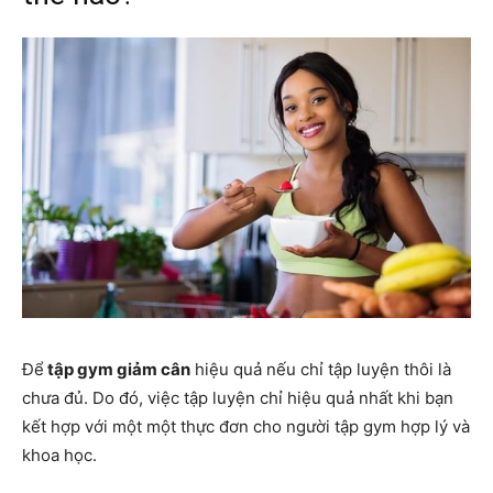
Để
tập gym giảm cân
hiệu quả nếu chỉ tập luyện thôi là
chưa đủ. Do đó, việc tập luyện chỉ hiệu quả nhất khi bạn
kết hợp với một một thực đơn cho người tập gym hợp lý và
khoa học.