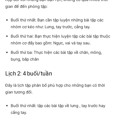
gian để đến phòng tập:
Buổi thứ nhất: Bạn cần tập luyện những bài tập các
nhóm cơ kéo như: Lưng, tay trước, cẳng tay.
Buổi thứ hai: Bạn thực hiện luyện tập các bài tập thuộc
nhóm cơ đẩy bao gồm: Ngực, vai và tay sau.
Buổi thứ ba: Thực hiện các bài tập về chân, mông,
bụng, bắp chân
Lịch 2: 4 buổi/tuần
Đây là lịch tập phân bổ phù hợp cho những bạn có thời
gian tương đối.
Buổi thứ nhất: tập các bài tập về lưng , tay trước hay
cẳng tay.