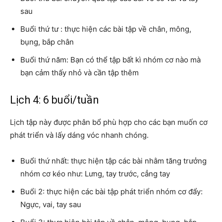
sau
Buổi thứ tư : thực hiện các bài tập về chân, mông,
bụng, bắp chân
Buổi thứ năm: Bạn có thể tập bất kì nhóm cơ nào mà
bạn cảm thấy nhỏ và cần tập thêm
Lịch 4: 6 buổi/tuần
Lịch tập này được phân bổ phù hợp cho các bạn muốn cơ
phát triển và lấy dáng vóc nhanh chóng.
Buổi thứ nhất: thực hiện tập các bài nhằm tăng trưởng
nhóm cơ kéo như: Lưng, tay trước, cẳng tay
Buổi 2: thực hiện các bài tập phát triển nhóm cơ đẩy:
Ngực, vai, tay sau