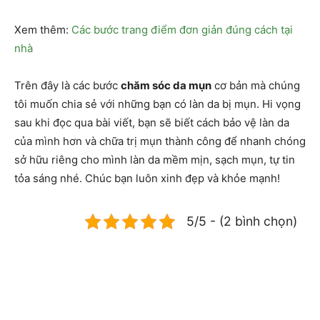
Xem thêm:
Các bước trang điểm đơn giản đúng cách tại
nhà
Trên đây là các bước
chăm sóc da mụn
cơ bản mà chúng
tôi muốn chia sẻ với những bạn có làn da bị mụn. Hi vọng
sau khi đọc qua bài viết, bạn sẽ biết cách bảo vệ làn da
của mình hơn và chữa trị mụn thành công để nhanh chóng
sở hữu riêng cho mình làn da mềm mịn, sạch mụn, tự tin
tỏa sáng nhé. Chúc bạn luôn xinh đẹp và khỏe mạnh!
5/5 - (2 bình chọn)