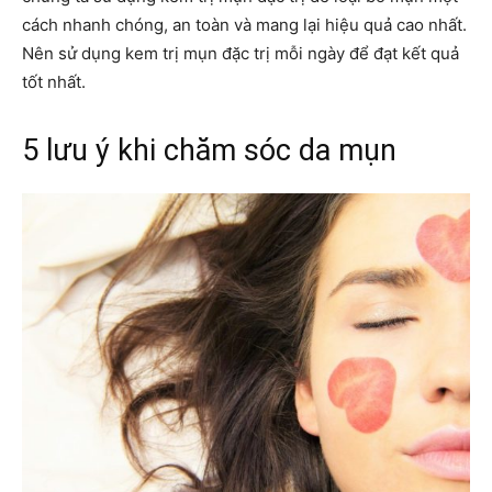
cách nhanh chóng, an toàn và mang lại hiệu quả cao nhất.
Nên sử dụng kem trị mụn đặc trị mỗi ngày để đạt kết quả
tốt nhất.
5 lưu ý khi chăm sóc da mụn