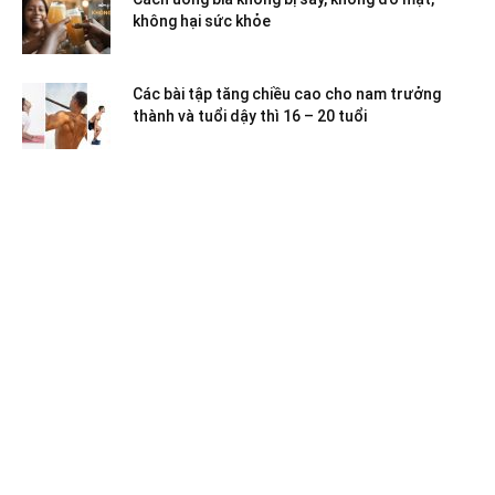
không hại sức khỏe
Các bài tập tăng chiều cao cho nam trưởng
thành và tuổi dậy thì 16 – 20 tuổi