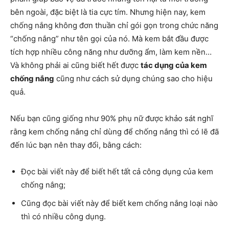
bên ngoài, đặc biệt là tia cực tím. Nhưng hiện nay, kem
chống nắng không đơn thuần chỉ gói gọn trong chức năng
“chống nắng” như tên gọi của nó. Mà kem bắt đầu được
tích hợp nhiều công năng như dưỡng ẩm, làm kem nền…
Và không phải ai cũng biết hết được
tác dụng của kem
chống nắng
cũng như cách sử dụng chúng sao cho hiệu
quả.
Nếu bạn cũng giống như 90% phụ nữ được khảo sát nghĩ
rằng kem chống nắng chỉ dùng để chống nắng thì có lẽ đã
đến lúc bạn nên thay đổi, bằng cách:
Đọc bài viết này để biết hết tất cả công dụng của kem
chống nắng;
Cũng đọc bài viết này để biết kem chống nắng loại nào
thì có nhiều công dụng.