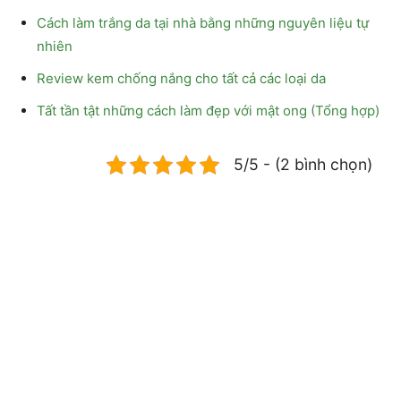
Cách làm trắng da tại nhà bằng những nguyên liệu tự
nhiên
Review kem chống nắng cho tất cả các loại da
Tất tần tật những cách làm đẹp với mật ong (Tổng hợp)
5/5 - (2 bình chọn)