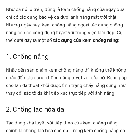
Như đã nói ở trên, đúng là kem chống nắng của ngày xưa
chỉ có tác dụng bảo vệ da dưới ánh nắng mặt trời thật.
Nhưng ngày nay, kem chống nắng ngoài tác dụng chống
nắng còn có công dụng tuyệt vời trong việc làm đẹp. Cụ
thể dưới đây là một số
tác dụng của kem chống nắng
:
1. Chống nắng
Nhắc đến sản phẩm kem chống nắng thì không thể không
nhắc đến tác dụng chống nắng tuyệt vời của nó. Kem giúp
cho làn da thoát khỏi được tình trạng cháy nắng cũng như
thay đổi sắc tố da khi tiếp xúc trực tiếp với ánh nắng.
2. Chống lão hóa da
Tác dụng khá tuyệt vời tiếp theo của kem chống nắng
chính là chống lão hóa cho da. Trong kem chống nắng có