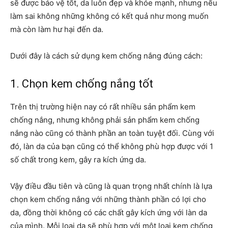
sẽ được bảo vệ tốt, da luôn đẹp và khỏe mạnh, nhưng nếu
làm sai không những không có kết quả như mong muốn
mà còn làm hư hại đến da.
Dưới đây là cách sử dụng kem chống nắng đúng cách:
1. Chọn kem chống nắng tốt
Trên thị trường hiện nay có rất nhiều sản phẩm kem
chống nắng, nhưng không phải sản phẩm kem chống
nắng nào cũng có thành phần an toàn tuyệt đối. Cùng với
đó, làn da của bạn cũng có thể không phù hợp được với 1
số chất trong kem, gây ra kích ứng da.
Vậy điều đầu tiên và cũng là quan trọng nhất chính là lựa
chọn kem chống nắng với những thành phần có lợi cho
da, đồng thời không có các chất gây kích ứng với làn da
của mình. Mỗi loại da sẽ phù hợp với một loại kem chống