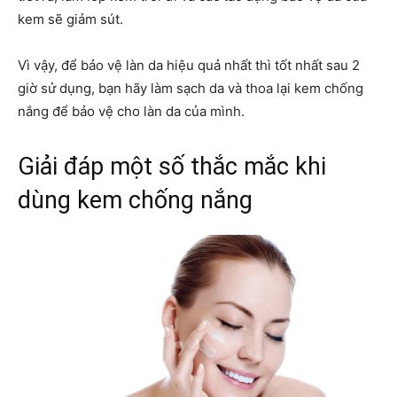
kem sẽ giảm sút.
Vì vậy, để bảo vệ làn da hiệu quả nhất thì tốt nhất sau 2
giờ sử dụng, bạn hãy làm sạch da và thoa lại kem chống
nắng để bảo vệ cho làn da của mình.
Giải đáp một số thắc mắc khi
dùng kem chống nắng