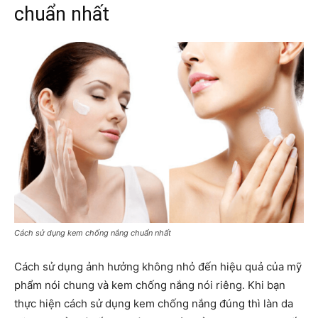
chuẩn nhất
Cách sử dụng kem chống nắng chuẩn nhất
Cách sử dụng ảnh hưởng không nhỏ đến hiệu quả của mỹ
phẩm nói chung và kem chống nắng nói riêng. Khi bạn
thực hiện cách sử dụng kem chống nắng đúng thì làn da