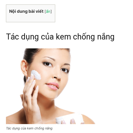
Nội dung bài viết
[
ẩn
]
Tác dụng của kem chống nắng
Tác dụng của kem chống nắng