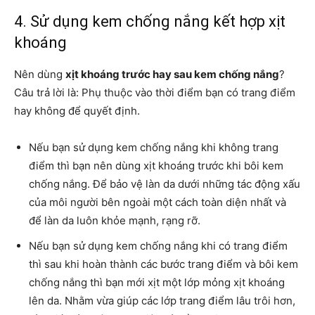
4. Sử dụng kem chống nắng kết hợp xịt
khoáng
Nên dùng
xịt khoáng trước hay sau kem chống nắng
?
Câu trả lời là: Phụ thuộc vào thời điểm bạn có trang điểm
hay không để quyết định.
Nếu bạn sử dụng kem chống nắng khi không trang
điểm thì bạn nên dùng xịt khoáng trước khi bôi kem
chống nắng. Để bảo vệ làn da dưới những tác động xấu
của môi người bên ngoài một cách toàn diện nhất và
để làn da luôn khỏe mạnh, rạng rỡ.
Nếu bạn sử dụng kem chống nắng khi có trang điểm
thì sau khi hoàn thành các bước trang điểm và bôi kem
chống nắng thì bạn mới xịt một lớp mỏng xịt khoáng
lên da. Nhằm vừa giúp các lớp trang điểm lâu trôi hơn,