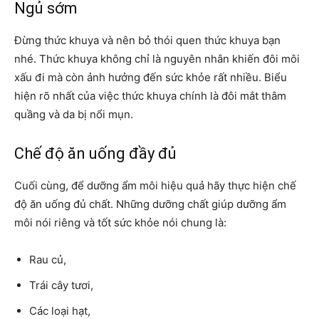
Ngủ sớm
Đừng thức khuya và nên bỏ thói quen thức khuya bạn
nhé. Thức khuya không chỉ là nguyên nhân khiến đôi môi
xấu đi mà còn ảnh hưởng đến sức khỏe rất nhiều. Biểu
hiện rõ nhất của việc thức khuya chính là đôi mắt thâm
quầng và da bị nổi mụn.
Chế độ ăn uống đầy đủ
Cuối cùng, để dưỡng ẩm môi hiệu quả hãy thực hiện chế
độ ăn uống đủ chất. Những dưỡng chất giúp dưỡng ẩm
môi nói riêng và tốt sức khỏe nói chung là:
Rau củ,
Trái cây tươi,
Các loại hạt,