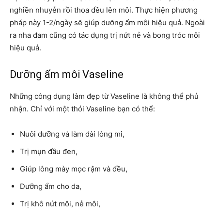
nghiền nhuyễn rồi thoa đều lên môi. Thực hiện phương
pháp này 1-2/ngày sẽ giúp dưỡng ẩm môi hiệu quả. Ngoài
ra nha đam cũng có tác dụng trị nứt nẻ và bong tróc môi
hiệu quả.
Dưỡng ẩm môi Vaseline
Những công dụng làm đẹp từ Vaseline là không thể phủ
nhận. Chỉ với một thỏi Vaseline bạn có thể:
Nuôi dưỡng và làm dài lông mi,
Trị mụn đầu đen,
Giúp lông mày mọc rậm và đều,
Dưỡng ẩm cho da,
Trị khô nứt môi, nẻ môi,