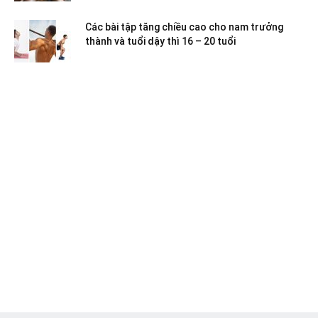
Các bài tập tăng chiều cao cho nam trưởng
thành và tuổi dậy thì 16 – 20 tuổi