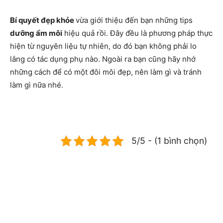
Bí quyết đẹp khỏe
vừa giới thiệu đến bạn những tips
dưỡng ẩm môi
hiệu quả rồi. Đây đều là phương pháp thực
hiện từ nguyên liệu tự nhiên, do đó bạn không phải lo
lắng có tác dụng phụ nào. Ngoài ra bạn cũng hãy nhớ
những cách để có một đôi môi đẹp, nên làm gì và tránh
làm gì nữa nhé.
5/5 - (1 bình chọn)