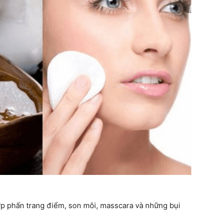
ớp phấn trang điểm, son môi, masscara và những bụi