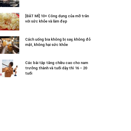
[BẬT MÍ] 10+ Công dụng của mỡ trăn
với sức khỏe và làm đẹp
Cách uống bia không bị say, không đỏ
mặt, không hại sức khỏe
Các bài tập tăng chiều cao cho nam
trưởng thành và tuổi dậy thì 16 – 20
tuổi