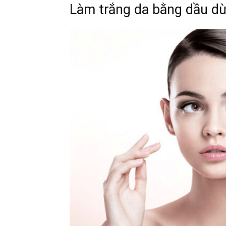
Làm trắng da bằng dầu d