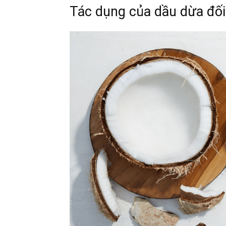
Tác dụng của dầu dừa đối