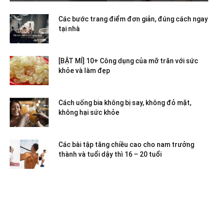
Các bước trang điểm đơn giản, đúng cách ngay
tại nhà
[BẬT MÍ] 10+ Công dụng của mỡ trăn với sức
khỏe và làm đẹp
Cách uống bia không bị say, không đỏ mặt,
không hại sức khỏe
Các bài tập tăng chiều cao cho nam trưởng
thành và tuổi dậy thì 16 – 20 tuổi