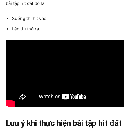
bài tập hít đất đó là:
Xuống thì hít vào,
Lên thì thở ra.
Lưu ý khi thực hiện bài tập hít đất