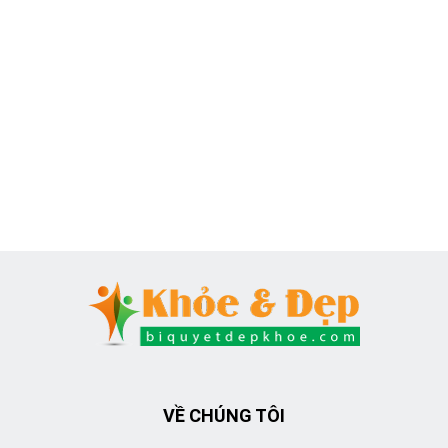
VỀ CHÚNG TÔI