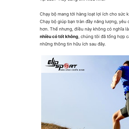
Chạy bộ mang tới hàng loạt lợi ích cho sức 
Chạy bộ giúp bạn tràn đầy năng lượng, yêu
hơn. Thế nhưng, điều này không có nghĩa là 
nhiều có tốt không
, chúng tôi đã tổng hợp c
những thông tin hữu ích sau đây.