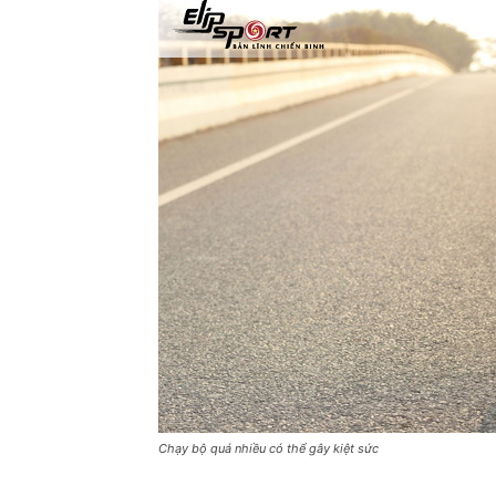
Chạy bộ quá nhiều có thể gây kiệt sức