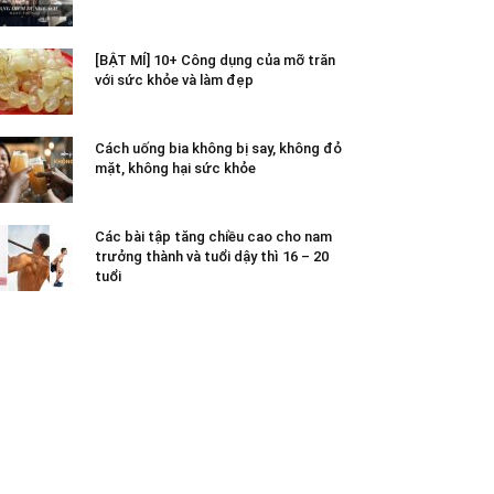
[BẬT MÍ] 10+ Công dụng của mỡ trăn
với sức khỏe và làm đẹp
Cách uống bia không bị say, không đỏ
mặt, không hại sức khỏe
Các bài tập tăng chiều cao cho nam
trưởng thành và tuổi dậy thì 16 – 20
tuổi