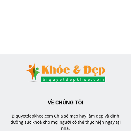
VỀ CHÚNG TÔI
Biquyetdepkhoe.com Chia sẻ mẹo hay làm đẹp và dinh
dưỡng sức khoẻ cho mọi người có thể thực hiện ngay tại
nhà.