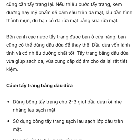
cũng cần tẩy trang lại. Nếu thiếu bước tẩy trang, kem
dưỡng hay mỹ phẩm sẽ bám sâu trên da mặt, lâu dần hình
thành mụn, dù bạn có đã rửa mặt bằng sữa rửa mặt.
Bên cạnh các nước tẩy trang được bán ở cửa hàng, bạn
cũng có thể dùng dầu dừa để thay thế. Dầu dừa vốn lành
tính và có nhiều dưỡng chất tốt. Tẩy trang bằng dầu dừa
vừa giúp sạch da, vừa cung cấp độ ẩm cho da lại rất tiết
kiệm.
Cách tẩy trang bằng dầu dừa
Dùng bông tẩy trang cho 2-3 giọt dầu dừa rồi nhẹ
nhàng lau sạch mặt.
Sử dụng bông tẩy trang sạch lau sạch lớp dầu trên
mặt.