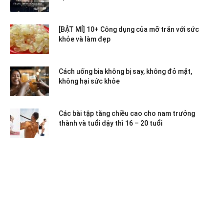
[BẬT MÍ] 10+ Công dụng của mỡ trăn với sức
khỏe và làm đẹp
Cách uống bia không bị say, không đỏ mặt,
không hại sức khỏe
Các bài tập tăng chiều cao cho nam trưởng
thành và tuổi dậy thì 16 – 20 tuổi