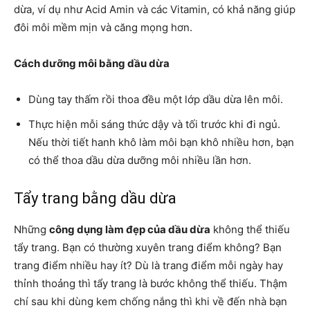
dừa, ví dụ như Acid Amin và các Vitamin, có khả năng giúp
đôi môi mềm mịn và căng mọng hơn.
Cách dưỡng môi bằng dầu dừa
Dùng tay thấm rồi thoa đều một lớp dầu dừa lên môi.
Thực hiện mỗi sáng thức dậy và tối trước khi đi ngủ.
Nếu thời tiết hanh khô làm môi bạn khô nhiều hơn, bạn
có thể thoa dầu dừa dưỡng môi nhiều lần hơn.
Tẩy trang bằng dầu dừa
Những
công dụng làm đẹp của dầu dừa
không thể thiếu
tẩy trang. Bạn có thường xuyên trang điểm không? Bạn
trang điểm nhiều hay ít? Dù là trang điểm mỗi ngày hay
thỉnh thoảng thì tẩy trang là bước không thể thiếu. Thậm
chí sau khi dùng kem chống nắng thì khi về đến nhà bạn