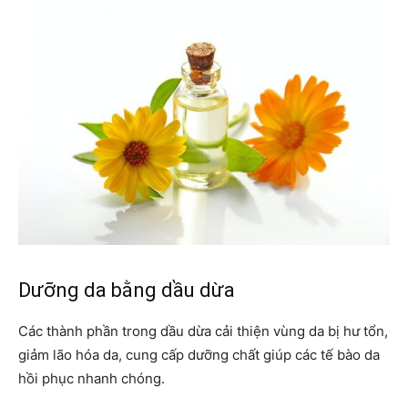
Dưỡng da bằng dầu dừa
Các thành phần trong dầu dừa cải thiện vùng da bị hư tổn,
giảm lão hóa da, cung cấp dưỡng chất giúp các tế bào da
hồi phục nhanh chóng.