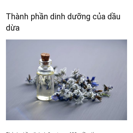
Thành phần dinh dưỡng của dầu
dừa