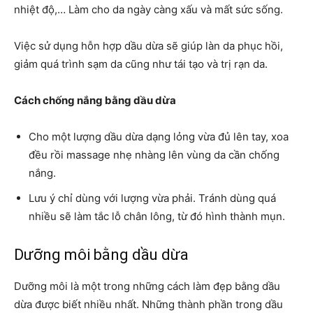
nhiệt độ,… Làm cho da ngày càng xấu và mất sức sống.
Việc sử dụng hỗn hợp dầu dừa sẽ giúp làn da phục hồi,
giảm quá trình sạm da cũng như tái tạo và trị rạn da.
Cách chống nắng bằng dầu dừa
Cho một lượng dầu dừa dạng lỏng vừa đủ lên tay, xoa
đều rồi massage nhẹ nhàng lên vùng da cần chống
nắng.
Lưu ý chỉ dùng với lượng vừa phải. Tránh dùng quá
nhiều sẽ làm tắc lỗ chân lông, từ đó hình thành mụn.
Dưỡng môi bằng dầu dừa
Dưỡng môi là một trong những cách làm đẹp bằng dầu
dừa được biết nhiều nhất. Những thành phần trong dầu