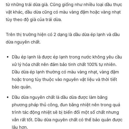
từ những trái dừa già. Cũng giống như nhiều loại dầu thực
vật khác, dầu dừa cũng có màu vàng đậm hoặc vàng nhạt
tùy theo độ già của trái dừa.
Trên thị trường hiện có 2 dạng là dầu dừa ép lạnh và dầu
dừa nguyên chất.
Dầu ép lạnh là được ép lạnh trong nước không yêu cầu
xử lý hóa chất nên đảm bảo tinh chất 100% tự nhiên.
Dầu dừa ép lạnh thường có màu vàng nhạt, vàng đậm
hoặc trong tùy thuộc vào nguyên vật liệu và thời tiết
bảo quản.
Dầu dừa nguyên chất là dầu dừa được làm bằng
phương pháp thủ công, đun bằng nhiệt nên trong quá
trình tác động nhiệt sẽ bị biến đổi một số chất nhưng
vẫn rất tốt. Dầu dừa nguyên chất có thể bảo quản được
lâu hơn.