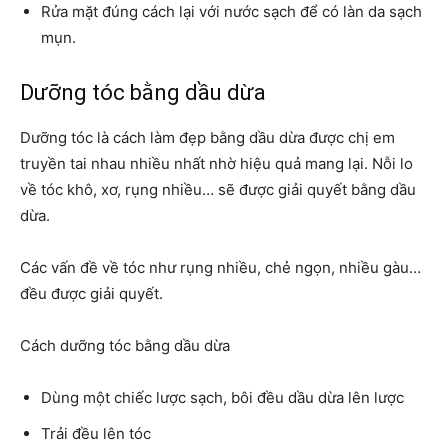
Rửa mặt đúng cách lại với nước sạch để có làn da sạch
mụn.
Dưỡng tóc bằng dầu dừa
Dưỡng tóc là cách làm đẹp bằng dầu dừa được chị em
truyền tai nhau nhiều nhất nhờ hiệu quả mang lại. Nỗi lo
về tóc khô, xơ, rụng nhiều… sẽ được giải quyết bằng dầu
dừa.
Các vấn đề về tóc như rụng nhiều, chẻ ngọn, nhiều gàu…
đều được giải quyết.
Cách dưỡng tóc bằng dầu dừa
Dùng một chiếc lược sạch, bôi đều dầu dừa lên lược
Trải đều lên tóc