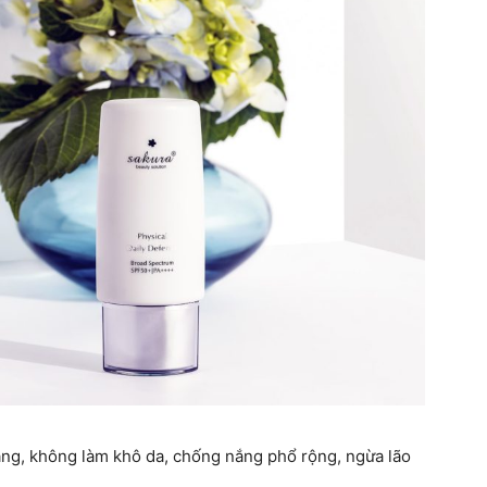
ắng, không làm khô da, chống nắng phổ rộng, ngừa lão