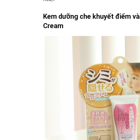
Kem dưỡng che khuyết điểm và
Cream