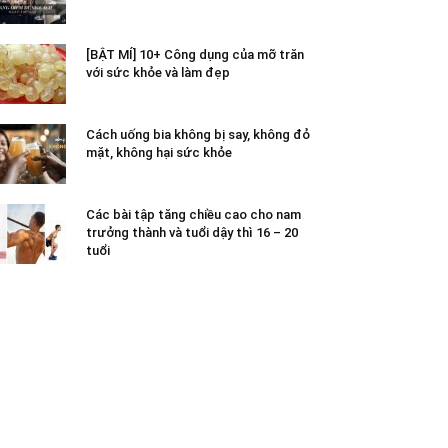
[BẬT MÍ] 10+ Công dụng của mỡ trăn
với sức khỏe và làm đẹp
Cách uống bia không bị say, không đỏ
mặt, không hại sức khỏe
Các bài tập tăng chiều cao cho nam
trưởng thành và tuổi dậy thì 16 – 20
tuổi