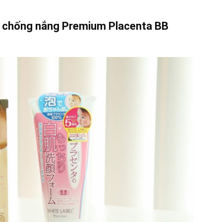
 chống nắng Premium Placenta BB