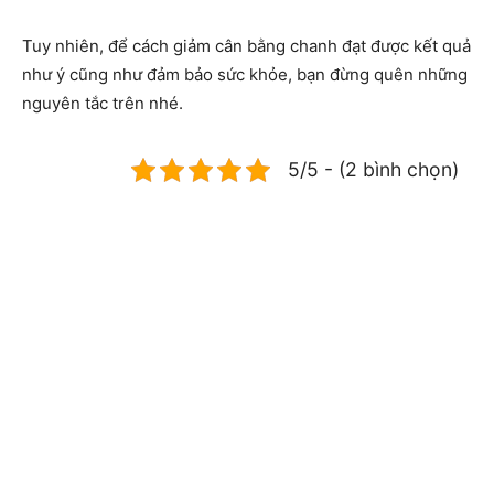
Tuy nhiên, để cách giảm cân bằng chanh đạt được kết quả
như ý cũng như đảm bảo sức khỏe, bạn đừng quên những
nguyên tắc trên nhé.
5/5 - (2 bình chọn)