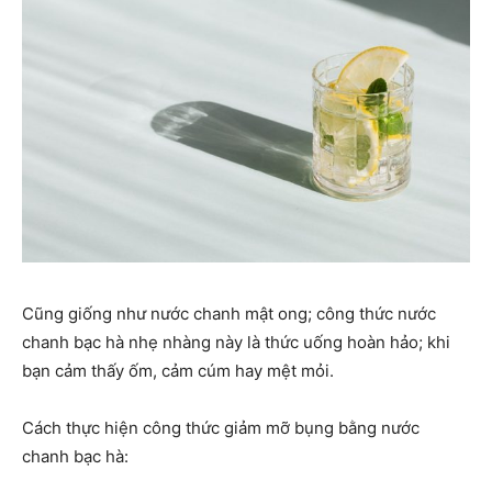
Cũng giống như nước chanh mật ong; công thức nước
chanh bạc hà nhẹ nhàng này là thức uống hoàn hảo; khi
bạn cảm thấy ốm, cảm cúm hay mệt mỏi.
Cách thực hiện công thức giảm mỡ bụng bằng nước
chanh bạc hà: