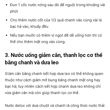
Đun 1 cốc nước nóng sau đó để nguội trong khoảng vài
phút
Cho thêm nước cốt của 1/2 quả chanh vào cùng vài lá
bạc hà vào, khuấy đều
Nếu bạn muốn có thêm vị ngọt để dễ uống hơn thì có
thể cho thêm mật ong vào cùng.
3. Nước uống giảm cân, thanh lọc cơ thể
bằng chanh và dưa leo
Giảm cân bằng chanh kết hợp dưa leo có thể không quen
thuộc như cách giảm mỡ bụng bằng chanh mật ong hay
bạc hà; tuy nhiên cách kết hợp chanh dưa leo không chỉ
vừa giảm cân mà còn giúp thanh lọc cơ thể.
Nước detox với dưa chuột và chanh là công thức nước thải