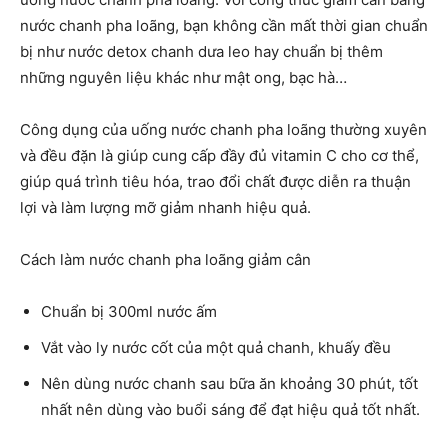
nước chanh pha loãng, bạn không cần mất thời gian chuẩn
bị như nước detox chanh dưa leo hay chuẩn bị thêm
những nguyên liệu khác như mật ong, bạc hà…
Công dụng của uống nước chanh pha loãng thường xuyên
và đều đặn là giúp cung cấp đầy đủ vitamin C cho cơ thể,
giúp quá trình tiêu hóa, trao đổi chất được diễn ra thuận
lợi và làm lượng mỡ giảm nhanh hiệu quả.
Cách làm nước chanh pha loãng giảm cân
Chuẩn bị 300ml nước ấm
Vắt vào ly nước cốt của một quả chanh, khuấy đều
Nên dùng nước chanh sau bữa ăn khoảng 30 phút, tốt
nhất nên dùng vào buổi sáng để đạt hiệu quả tốt nhất.