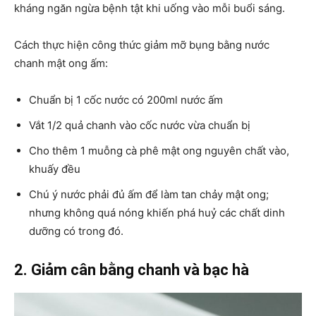
kháng ngăn ngừa bệnh tật khi uống vào mỗi buổi sáng.
Cách thực hiện công thức giảm mỡ bụng bằng nước
chanh mật ong ấm:
Chuẩn bị 1 cốc nước có 200ml nước ấm
Vắt 1/2 quả chanh vào cốc nước vừa chuẩn bị
Cho thêm 1 muỗng cà phê mật ong nguyên chất vào,
khuấy đều
Chú ý nước phải đủ ấm để làm tan chảy mật ong;
nhưng không quá nóng khiến phá huỷ các chất dinh
dưỡng có trong đó.
2. Giảm cân bằng chanh và bạc hà