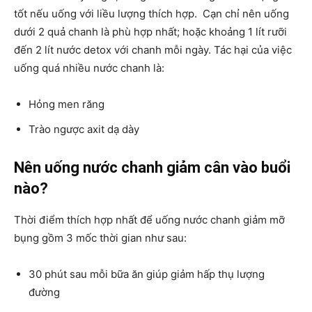
tốt nếu uống với liều lượng thích hợp. Cạn chỉ nên uống
dưới 2 quả chanh là phù hợp nhất; hoặc khoảng 1 lít rưỡi
đến 2 lít nước detox với chanh mỗi ngày. Tác hại của việc
uống quá nhiều nước chanh là:
Hỏng men răng
Trào ngược axit dạ dày
Nên uống nước chanh giảm cân vào buổi
nào?
Thời điểm thích hợp nhất để uống nước chanh giảm mỡ
bụng gồm 3 mốc thời gian như sau:
30 phút sau mỗi bữa ăn giúp giảm hấp thụ lượng
đường