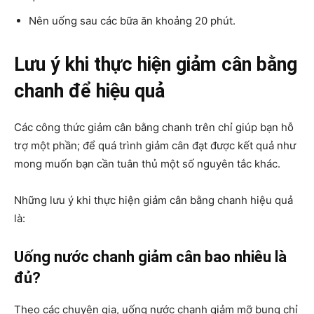
Nên uống sau các bữa ăn khoảng 20 phút.
Lưu ý khi thực hiện giảm cân bằng
chanh để hiệu quả
Các công thức giảm cân bằng chanh trên chỉ giúp bạn hỗ
trợ một phần; để quá trình giảm cân đạt được kết quả như
mong muốn bạn cần tuân thủ một số nguyên tắc khác.
Những lưu ý khi thực hiện giảm cân bằng chanh hiệu quả
là:
Uống nước chanh giảm cân bao nhiêu là
đủ?
Theo các chuyên gia, uống nước chanh giảm mỡ bụng chỉ