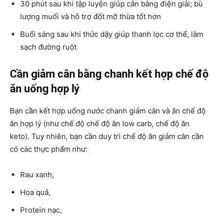
30 phút sau khi tập luyện giúp cân bằng điện giải; bù
lượng muối và hỗ trợ đốt mỡ thừa tốt hơn
Buổi sáng sau khi thức dậy giúp thanh lọc cơ thể, làm
sạch đường ruột
Cần giảm cân bằng chanh kết hợp chế độ
ăn uống hợp lý
Bạn cần kết hợp uống nước chanh giảm cân và ăn chế độ
ăn hợp lý (như chế độ chế độ ăn low carb, chế độ ăn
keto). Tuy nhiên, bạn cần duy trì chế độ ăn giảm cân cần
có các thực phẩm như:
Rau xanh,
Hoa quả,
Protein nạc,