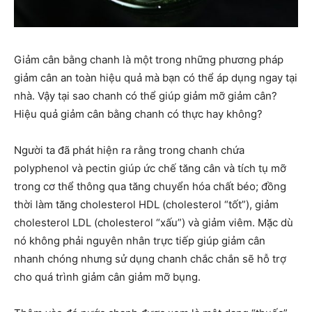
Giảm cân bằng chanh là một trong những phương pháp
giảm cân an toàn hiệu quả mà bạn có thể áp dụng ngay tại
nhà. Vậy tại sao chanh có thể giúp giảm mỡ giảm cân?
Hiệu quả giảm cân bằng chanh có thực hay không?
Người ta đã phát hiện ra rằng trong chanh chứa
polyphenol và pectin giúp ức chế tăng cân và tích tụ mỡ
trong cơ thể thông qua tăng chuyển hóa chất béo; đồng
thời làm tăng cholesterol HDL (cholesterol “tốt”), giảm
cholesterol LDL (cholesterol “xấu”) và giảm viêm. Mặc dù
nó không phải nguyên nhân trực tiếp giúp giảm cân
nhanh chóng nhưng sử dụng chanh chắc chắn sẽ hỗ trợ
cho quá trình giảm cân giảm mỡ bụng.